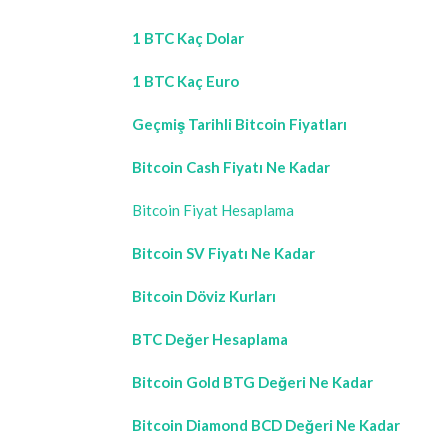
1 BTC Kaç Dolar
1 BTC Kaç Euro
Geçmiş Tarihli Bitcoin Fiyatları
Bitcoin Cash Fiyatı Ne Kadar
Bitcoin Fiyat Hesaplama
Bitcoin SV Fiyatı Ne Kadar
Bitcoin Döviz Kurları
BTC Değer Hesaplama
Bitcoin Gold BTG Değeri Ne Kadar
Bitcoin Diamond BCD Değeri Ne Kadar