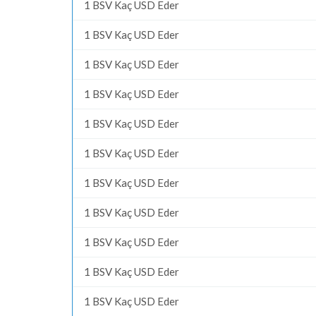
1 BSV Kaç USD Eder
1 BSV Kaç USD Eder
1 BSV Kaç USD Eder
1 BSV Kaç USD Eder
1 BSV Kaç USD Eder
1 BSV Kaç USD Eder
1 BSV Kaç USD Eder
1 BSV Kaç USD Eder
1 BSV Kaç USD Eder
1 BSV Kaç USD Eder
1 BSV Kaç USD Eder