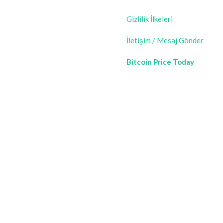
Gizlilik İlkeleri
İletişim / Mesaj Gönder
Bitcoin Price Today