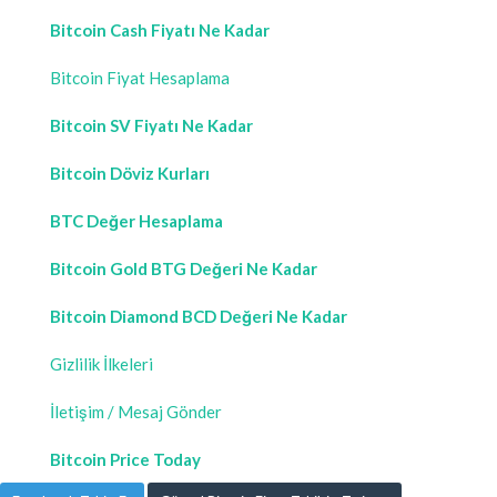
Bitcoin Cash Fiyatı Ne Kadar
Bitcoin Fiyat Hesaplama
Bitcoin SV Fiyatı Ne Kadar
Bitcoin Döviz Kurları
BTC Değer Hesaplama
Bitcoin Gold BTG Değeri Ne Kadar
Bitcoin Diamond BCD Değeri Ne Kadar
Gizlilik İlkeleri
İletişim / Mesaj Gönder
Bitcoin Price Today