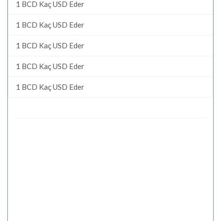
1 BCD Kaç USD Eder
1 BCD Kaç USD Eder
1 BCD Kaç USD Eder
1 BCD Kaç USD Eder
1 BCD Kaç USD Eder