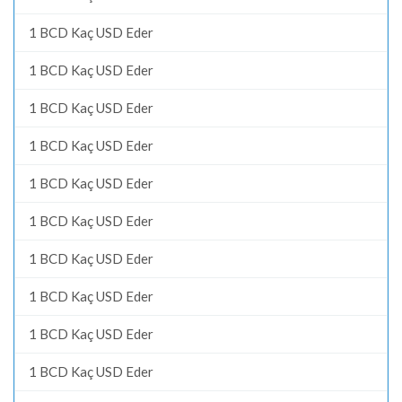
1 BCD Kaç USD Eder
1 BCD Kaç USD Eder
1 BCD Kaç USD Eder
1 BCD Kaç USD Eder
1 BCD Kaç USD Eder
1 BCD Kaç USD Eder
1 BCD Kaç USD Eder
1 BCD Kaç USD Eder
1 BCD Kaç USD Eder
1 BCD Kaç USD Eder