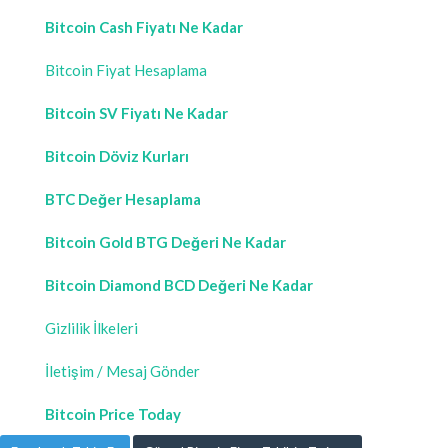
Bitcoin Cash Fiyatı Ne Kadar
Bitcoin Fiyat Hesaplama
Bitcoin SV Fiyatı Ne Kadar
Bitcoin Döviz Kurları
BTC Değer Hesaplama
Bitcoin Gold BTG Değeri Ne Kadar
Bitcoin Diamond BCD Değeri Ne Kadar
Gizlilik İlkeleri
İletişim / Mesaj Gönder
Bitcoin Price Today