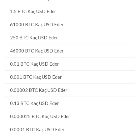
1.5 BTC Kaç USD Eder
61000 BTC Kaç USD Eder
250 BTC Kaç USD Eder
46000 BTC Kaç USD Eder
0.01 BTC Kaç USD Eder
0.001 BTC Kaç USD Eder
0.00002 BTC Kaç USD Eder
0.13 BTC Kaç USD Eder
0.000025 BTC Kaç USD Eder
0.0001 BTC Kaç USD Eder