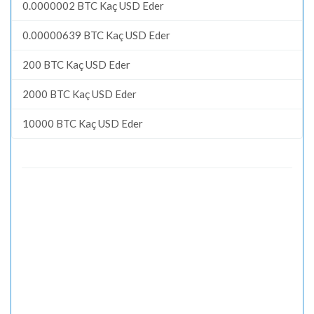
0.0000002 BTC Kaç USD Eder
0.00000639 BTC Kaç USD Eder
200 BTC Kaç USD Eder
2000 BTC Kaç USD Eder
10000 BTC Kaç USD Eder